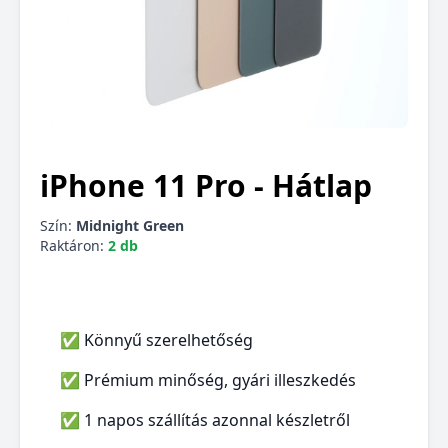
iPhone 11 Pro - Hátlap
Szín:
Midnight Green
Raktáron:
2 db
✅ Könnyű szerelhetőség
✅ Prémium minőség, gyári illeszkedés
✅ 1 napos szállítás azonnal készletről