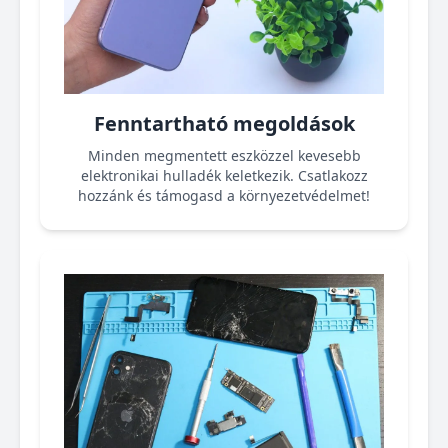
Fenntartható megoldások
Minden megmentett eszközzel kevesebb
elektronikai hulladék keletkezik. Csatlakozz
hozzánk és támogasd a környezetvédelmet!